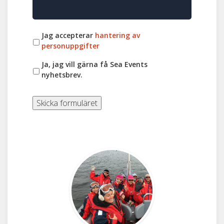
Jag accepterar
hantering av
personuppgifter
Ja, jag vill gärna få Sea Events
nyhetsbrev.
Skicka formuläret