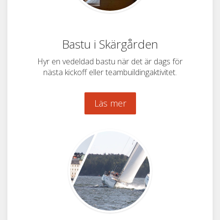
Bastu i Skärgården
Hyr en vedeldad bastu när det är dags för
nästa kickoff eller teambuildingaktivitet.
Läs mer