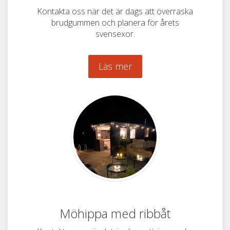
Kontakta oss när det är dags att överraska
brudgummen och planera för årets
svensexor.
Läs mer
Möhippa med ribbåt