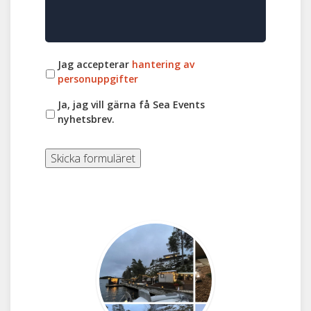
Jag accepterar
hantering av
personuppgifter
Ja, jag vill gärna få Sea Events
nyhetsbrev.
Skicka formuläret