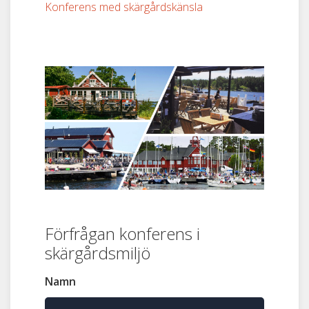
Konferens med skärgårdskänsla
Förfrågan konferens i
skärgårdsmiljö
Namn