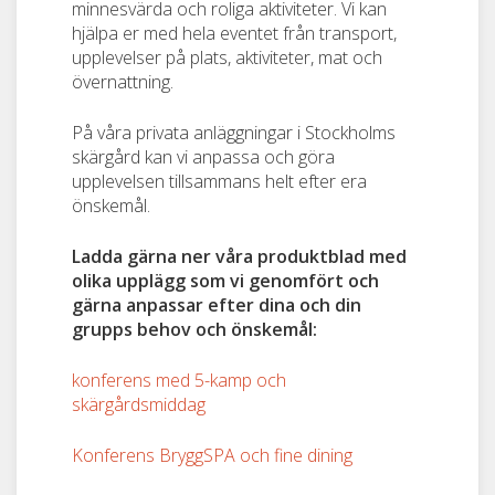
minnesvärda och roliga aktiviteter. Vi kan
hjälpa er med hela eventet från transport,
upplevelser på plats, aktiviteter, mat och
övernattning.
På våra privata anläggningar i Stockholms
skärgård kan vi anpassa och göra
upplevelsen tillsammans helt efter era
önskemål.
Ladda gärna ner våra produktblad med
olika upplägg som vi genomfört och
gärna anpassar efter dina och din
grupps behov och önskemål:
konferens med 5-kamp och
skärgårdsmiddag
Konferens BryggSPA och fine dining