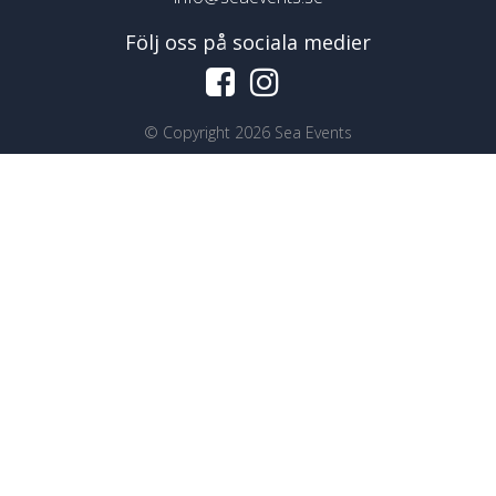
Följ oss på sociala medier
©
Copyright 2026 Sea Events