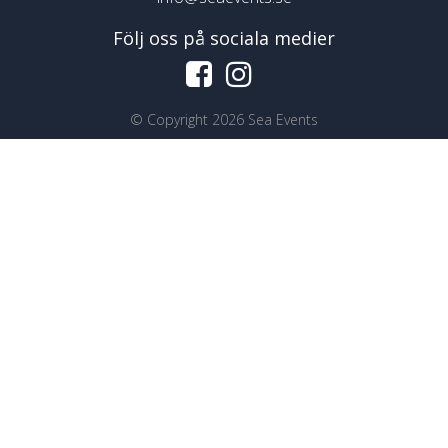
Följ oss på sociala medier
©
Copyright 2026 Sea Events