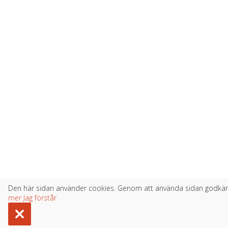
Den här sidan använder cookies. Genom att använda sidan godkä
mer
Jag förstår