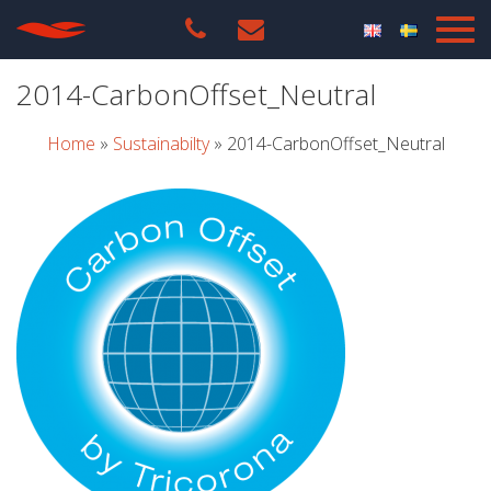
2014-CarbonOffset_Neutral
Home
»
Sustainabilty
»
2014-CarbonOffset_Neutral